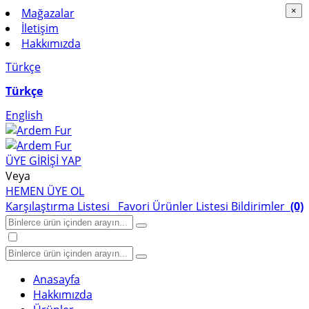
Mağazalar
×
×
İletişim
Hakkımızda
Türkçe
Türkçe
English
ÜYE GİRİŞİ YAP
Veya
HEMEN ÜYE OL
Karşılaştırma Listesi
Favori Ürünler Listesi
Bildirimler
(0)
Anasayfa
Hakkımızda