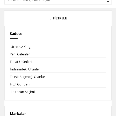
FİLTRELE
Sadece
Ücretsiz Kargo
Yeni Gelenler
Fırsat Ürünleri
İndirimdeki Ürünler
Taksit Seçeneği Olanlar
Hızlı Gönderi
Editörün Seçimi
Markalar