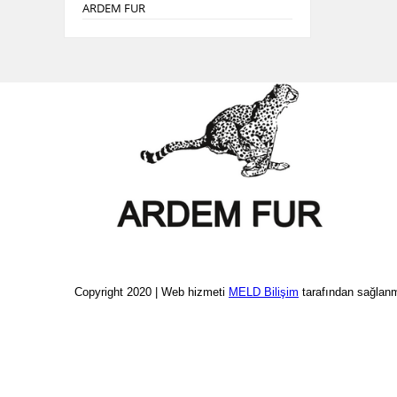
ARDEM FUR
Copyright 2020 | Web hizmeti
MELD Bilişim
tarafından sağlanm